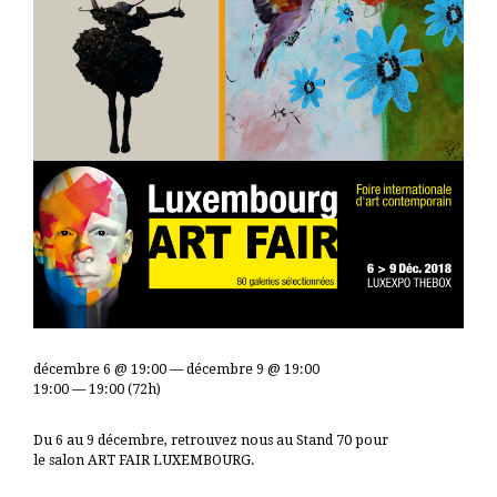
décembre 6 @ 19:00 — décembre 9 @ 19:00
19:00 — 19:00
(72h)
Du 6 au 9 décembre, retrouvez nous au Stand 70 pour
le salon ART FAIR LUXEMBOURG.