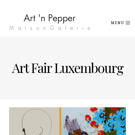
MENU
Art Fair Luxembourg