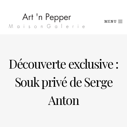
MENU
Découverte exclusive :
Souk privé de Serge
Anton