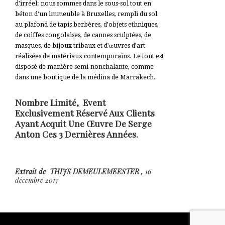
d’irréel: nous sommes dans le sous-sol tout en
béton d’un immeuble à Bruxelles, rempli du sol
au plafond de tapis berbères, d’objets ethniques,
de coiffes congolaises, de cannes sculptées, de
masques, de bijoux tribaux et d’œuvres d’art
réalisées de matériaux contemporains. Le tout est
disposé de manière semi-nonchalante, comme
dans une boutique de la médina de Marrakech.
Nombre Limité, Event
Exclusivement Réservé Aux Clients
Ayant Acquit Une Œuvre De Serge
Anton Ces 3 Dernières Années.
Extrait de THIJS DEMEULEMEESTER ,
16
décembre 2017