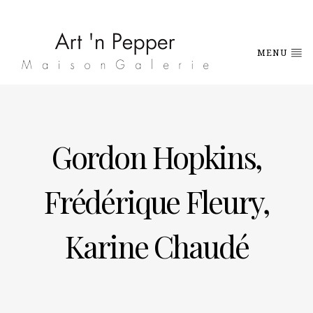
MENU
Gordon Hopkins,
Frédérique Fleury,
Karine Chaudé