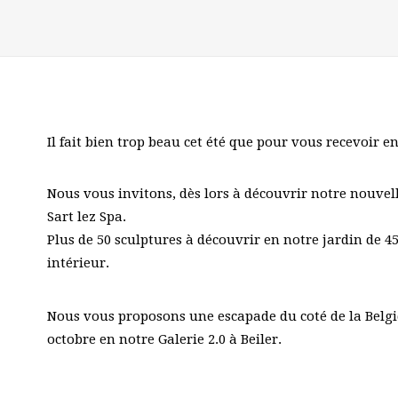
Il fait bien trop beau cet été que pour vous recevoir e
Nous vous invitons, dès lors à découvrir notre nouvel
Sart lez Spa.
Plus de 50 sculptures à découvrir en notre jardin de 4
intérieur.
Nous vous proposons une escapade du coté de la Belgi
octobre en notre Galerie 2.0 à Beiler.