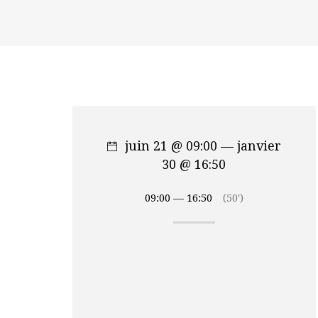
juin 21 @ 09:00 — janvier
30 @ 16:50
09:00 — 16:50
(50′)