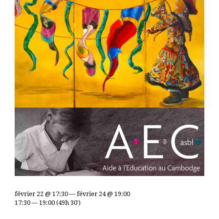
février 22 @ 17:30 — février 24 @ 19:00
17:30 — 19:00
(49h 30′)