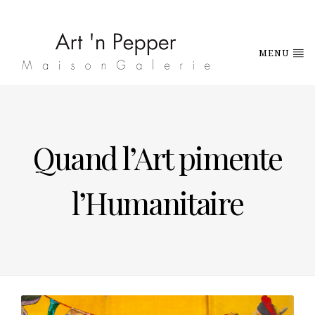
MENU
Quand l’Art pimente
l’Humanitaire