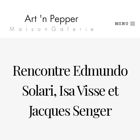
MENU
Rencontre Edmundo
Solari, Isa Visse et
Jacques Senger