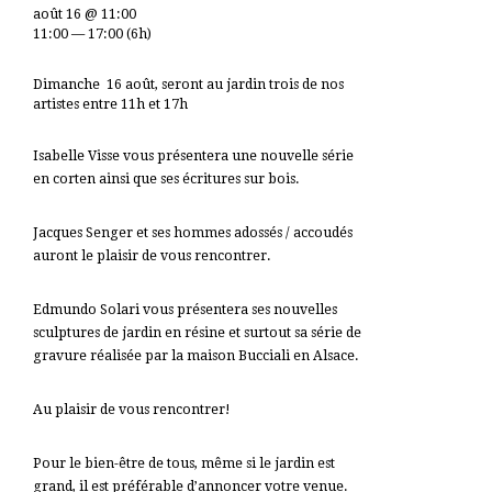
août 16 @ 11:00
11:00 — 17:00
(6h)
Dimanche 16 août, seront au jardin trois de nos
artistes entre 11h et 17h
Isabelle Visse vous présentera une nouvelle série
en corten ainsi que ses écritures sur bois.
Jacques Senger et ses hommes adossés / accoudés
auront le plaisir de vous rencontrer.
Edmundo Solari vous présentera ses nouvelles
sculptures de jardin en résine et surtout sa série de
gravure réalisée par la maison Bucciali en Alsace.
Au plaisir de vous rencontrer!
Pour le bien-être de tous, même si le jardin est
grand, il est préférable d’annoncer votre venue.