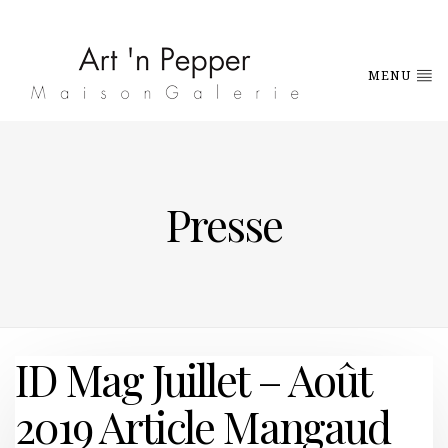
MENU
Presse
ID Mag Juillet – Août
2019 Article Mangaud