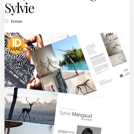
Sylvie
Presse