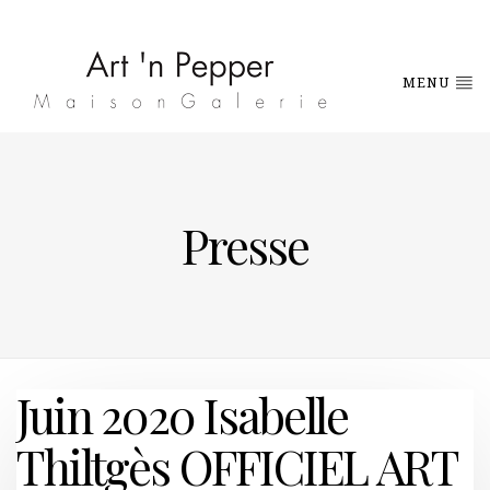
MENU
Presse
Juin 2020 Isabelle
Thiltgès OFFICIEL ART