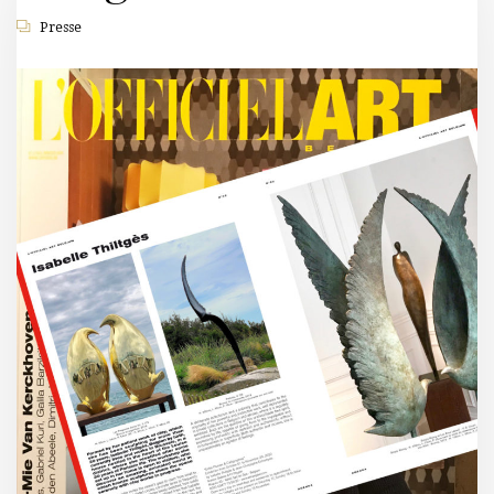
Presse