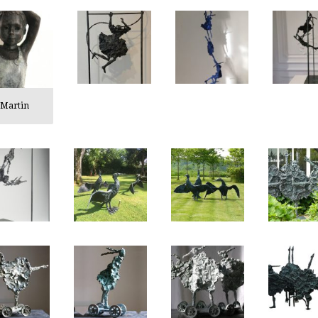
Martin