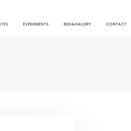
STES
ÉVÉNEMENTS
BED&GALLERY
CONTACT