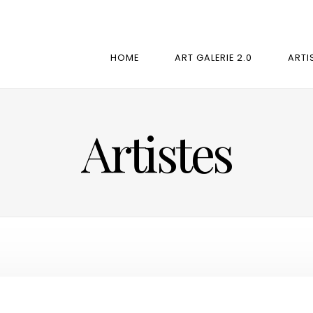
HOME
ART GALERIE 2.0
ARTI
Artistes