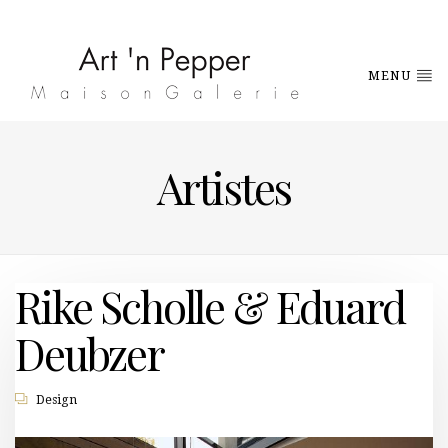
MENU
Artistes
Rike Scholle & Eduard
Deubzer
Design