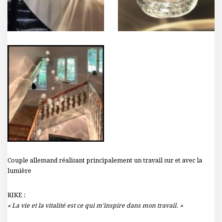
Couple allemand réalisant principalement un travail sur et avec la
lumière
RIKE :
« La vie et la vitalité est ce qui m’inspire dans mon travail. »